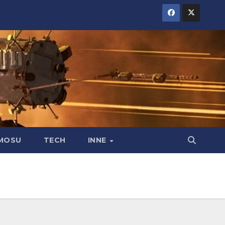
MOSU
TECH
INNE