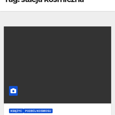
KSIĘŻYC
PODBÓJ KOSMOSU