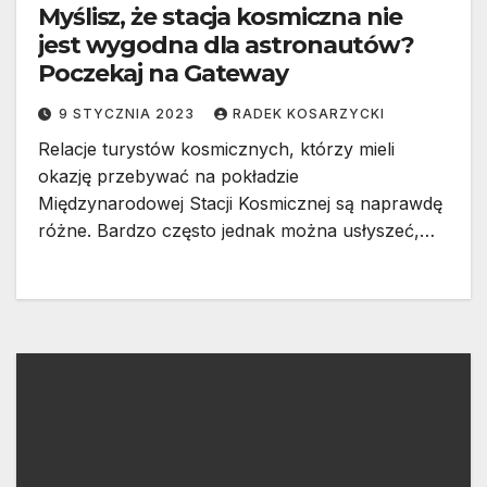
Myślisz, że stacja kosmiczna nie
jest wygodna dla astronautów?
Poczekaj na Gateway
9 STYCZNIA 2023
RADEK KOSARZYCKI
Relacje turystów kosmicznych, którzy mieli
okazję przebywać na pokładzie
Międzynarodowej Stacji Kosmicznej są naprawdę
różne. Bardzo często jednak można usłyszeć,…