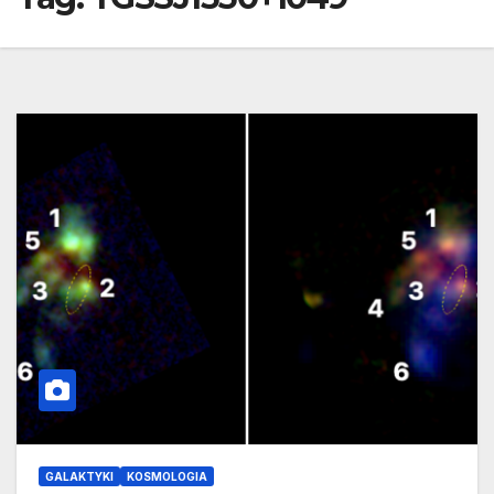
GALAKTYKI
KOSMOLOGIA