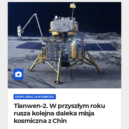
EKSPLORACJA KOSMOSU
Tianwen-2. W przyszłym roku
rusza kolejna daleka misja
kosmiczna z Chin