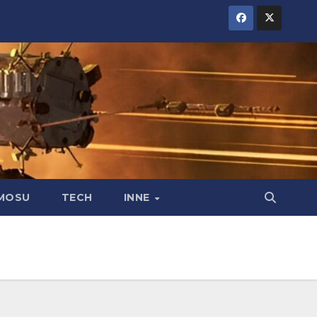
MOSU
TECH
INNE