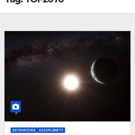
ASTROFIZYKA
EGZOPLANETY