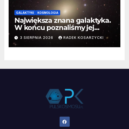
GALAKTYKI
KOSMOLOGIA
Największa znana galaktyka.
W końcu poznaliśmy jej
faktyczne wymiary
3 SIERPNIA 2026
RADEK KOSARZYCKI