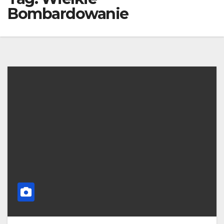
Bombardowanie