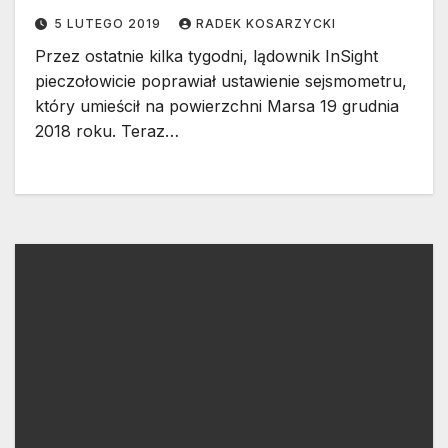
5 LUTEGO 2019
RADEK KOSARZYCKI
Przez ostatnie kilka tygodni, lądownik InSight
pieczołowicie poprawiał ustawienie sejsmometru,
który umieścił na powierzchni Marsa 19 grudnia
2018 roku. Teraz…