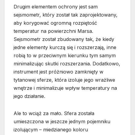
Drugim elementem ochrony jest sam
sejsmometr, który został tak zaprojektowany,
aby korygować ogromną rozpiętość
temperatur na powierzchni Marsa.
Sejsmometr został zbudowany tak, że kiedy
jedne elementy kurczą się i rozszerzają, inne
robią to w przeciwnym kierunku tym samym
minimalizując skutki rozszerzania. Dodatkowo,
instrument jest próżniowo zamknięty w
tytanowej sferze, która izoluje jego wrażliwe
wnętrze i minimalizuje wpływ temperatury na
jego działanie.
Ale to wciąż za mało. Sfera została
umieszczona w jeszcze jednym pojemniku
izolującym – miedzianego koloru