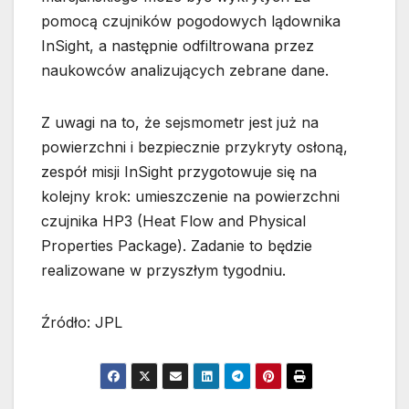
pomocą czujników pogodowych lądownika
InSight, a następnie odfiltrowana przez
naukowców analizujących zebrane dane.
Z uwagi na to, że sejsmometr jest już na
powierzchni i bezpiecznie przykryty osłoną,
zespół misji InSight przygotowuje się na
kolejny krok: umieszczenie na powierzchni
czujnika HP3 (Heat Flow and Physical
Properties Package). Zadanie to będzie
realizowane w przyszłym tygodniu.
Źródło: JPL