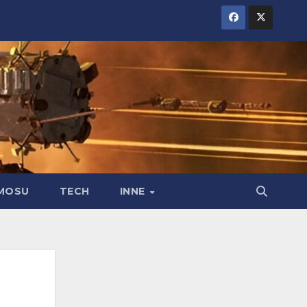
MOSU
TECH
INNE