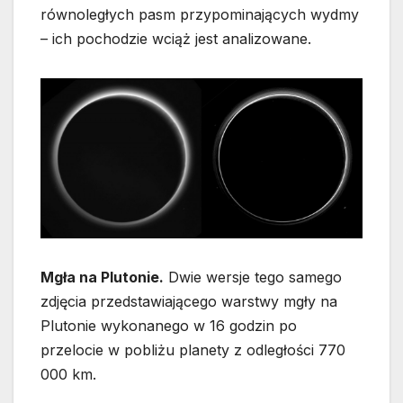
równoległych pasm przypominających wydmy
– ich pochodzie wciąż jest analizowane.
Mgła na Plutonie.
Dwie wersje tego samego
zdjęcia przedstawiającego warstwy mgły na
Plutonie wykonanego w 16 godzin po
przelocie w pobliżu planety z odległości 770
000 km.