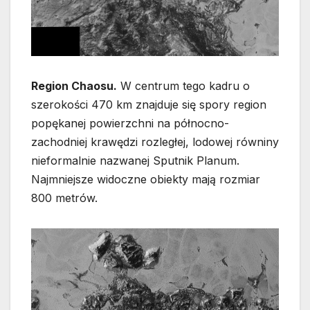
Region Chaosu.
W centrum tego kadru o
szerokości 470 km znajduje się spory region
popękanej powierzchni na północno-
zachodniej krawędzi rozległej, lodowej równiny
nieformalnie nazwanej Sputnik Planum.
Najmniejsze widoczne obiekty mają rozmiar
800 metrów.