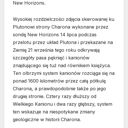
New Horizons.
Wysokiej rozdzielczości zdjęcia skierowanej ku
Plutonowi strony Charona wykonane przez
sondę New Horizons 14 lipca podczas
przelotu przez układ Plutona i przekazane na
Ziemię 21 września tego roku odkrywają
szczegóły pasa pęknięć i kanionów
znajdującego się tuż nad równikiem księżyca.
Ten olbrzymi system kanionów rozciąga się na
ponad 1600 kilometrów przez całą półkulę
Charona, a prawdopodobnie także po jego
drugiej stronie. Cztery razy dłuższy od
Wielkiego Kanionu i dwa razy głębszy, system
ten wskazuje na niespotykane zmiany
geologiczne w historii Charona.