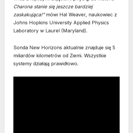
Charona stanie się jeszcze bardziej
zaskakująca!”
mówi Hal Weaver, naukowiec z
Johns Hopkins University Applied Physics
Laboratory w Laurel (Maryland).
Sonda New Horizons aktualnie znajduje się 5
miliardów kilometrów od Ziemi. Wszystkie
systemy działają prawidłowo.