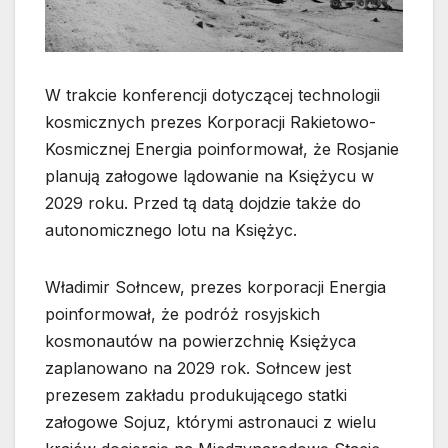
W trakcie konferencji dotyczącej technologii
kosmicznych prezes Korporacji Rakietowo-
Kosmicznej Energia poinformował, że Rosjanie
planują załogowe lądowanie na Księżycu w
2029 roku. Przed tą datą dojdzie także do
autonomicznego lotu na Księżyc.
Władimir Sołncew, prezes korporacji Energia
poinformował, że podróż rosyjskich
kosmonautów na powierzchnię Księżyca
zaplanowano na 2029 rok. Sołncew jest
prezesem zakładu produkującego statki
załogowe Sojuz, którymi astronauci z wielu