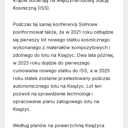
krajów docierają na Międzynarodową Stację
Kosmiczną (ISS).
Podczas tej samej konferencji Sołncew
poinformował także, że w 2021 roku odbędzie
się pierwszy lot nowego statku kosmicznego
wykonanego z materiałów kompozytowych i
zdolnego do lotu na Księżyc. Dwa lata później,
w 2023 roku dojdzie do pierwszego
cumowania nowego statku do ISS, a w 2025
roku statek zostanie przetestowany podczas
autonomicznego lotu na Księżyc. Lot ten
pozwoli na sprawdzenie technologii i
opracowanie planu załogowego lotu na
Księżyc.
Według planów na powierzchnię Księżyca