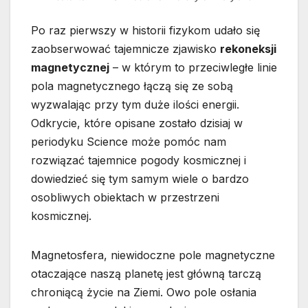
Po raz pierwszy w historii fizykom udało się
zaobserwować tajemnicze zjawisko
rekoneksji
magnetycznej
– w którym to przeciwległe linie
pola magnetycznego łączą się ze sobą
wyzwalając przy tym duże ilości energii.
Odkrycie, które opisane zostało dzisiaj w
periodyku Science może pomóc nam
rozwiązać tajemnice pogody kosmicznej i
dowiedzieć się tym samym wiele o bardzo
osobliwych obiektach w przestrzeni
kosmicznej.
Magnetosfera, niewidoczne pole magnetyczne
otaczające naszą planetę jest główną tarczą
chroniącą życie na Ziemi. Owo pole osłania