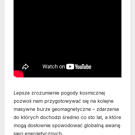
Lepsze zrozumienie pogody kosmicznej
pozwoli nam przygotowywać się na kolejne
masywne burze geomagnetyczne – zdarzenia
do których dochodzi średnio co sto lat, a które
mogą dosłownie spowodować globalną awarię
sieci energetycznych.