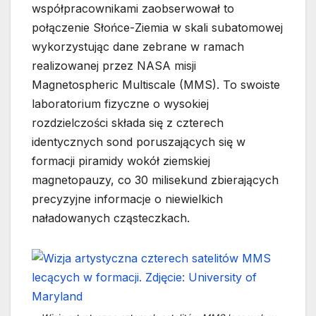
współpracownikami zaobserwował to
połączenie Słońce-Ziemia w skali subatomowej
wykorzystując dane zebrane w ramach
realizowanej przez NASA misji
Magnetospheric Multiscale (MMS). To swoiste
laboratorium fizyczne o wysokiej
rozdzielczości składa się z czterech
identycznych sond poruszających się w
formacji piramidy wokół ziemskiej
magnetopauzy, co 30 milisekund zbierających
precyzyjne informacje o niewielkich
naładowanych cząsteczkach.