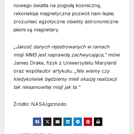
nowego światła na pogodę kosmiczną,
rekoneksja magnetyczna pozwoli nam lepiej
zrozumieć egzotyczne obiekty astronomiczne
jakimi są magnetary.
„Jakość danych rejestrowanych w ramach
misji MMS jest naprawdę zachwycająca,”
mówi
James Drake, fizyk z Uniwersytetu Maryland
oraz współautor artykułu.
„Nie wiemy czy
kiedykolwiek będziemy mieli okazję realizacji
tak niesamowitej misji jak ta.”
Źródło: NASA/gizmodo