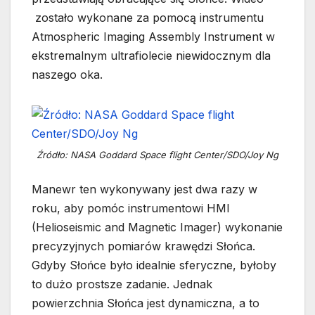
zostało wykonane za pomocą instrumentu
Atmospheric Imaging Assembly Instrument w
ekstremalnym ultrafiolecie niewidocznym dla
naszego oka.
Źródło: NASA Goddard Space flight Center/SDO/Joy Ng
Manewr ten wykonywany jest dwa razy w
roku, aby pomóc instrumentowi HMI
(Helioseismic and Magnetic Imager) wykonanie
precyzyjnych pomiarów krawędzi Słońca.
Gdyby Słońce było idealnie sferyczne, byłoby
to dużo prostsze zadanie. Jednak
powierzchnia Słońca jest dynamiczna, a to