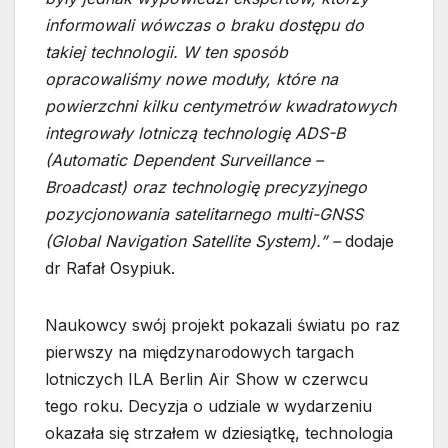
informowali wówczas o braku dostępu do
takiej technologii. W ten sposób
opracowaliśmy nowe moduły, które na
powierzchni kilku centymetrów kwadratowych
integrowały lotniczą technologię ADS-B
(Automatic Dependent Surveillance –
Broadcast) oraz technologię precyzyjnego
pozycjonowania satelitarnego multi-GNSS
(Global Navigation Satellite System).” –
dodaje
dr Rafał Osypiuk.
Naukowcy swój projekt pokazali światu po raz
pierwszy na międzynarodowych targach
lotniczych ILA Berlin Air Show w czerwcu
tego roku. Decyzja o udziale w wydarzeniu
okazała się strzałem w dziesiątkę, technologia