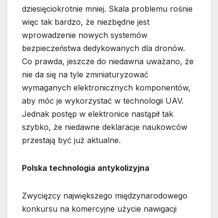
dziesięciokrotnie mniej. Skala problemu rośnie
więc tak bardzo, że niezbędne jest
wprowadzenie nowych systemów
bezpieczeństwa dedykowanych dla dronów.
Co prawda, jeszcze do niedawna uważano, że
nie da się na tyle zminiaturyzować
wymaganych elektronicznych komponentów,
aby móc je wykorzystać w technologii UAV.
Jednak postęp w elektronice nastąpił tak
szybko, że niedawne deklaracje naukowców
przestają być już aktualne.
Polska technologia antykolizyjna
Zwycięzcy największego międzynarodowego
konkursu na komercyjne użycie nawigacji