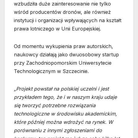
wzbudziła duże zainteresowanie nie tylko
wśród producentów dronów, ale również
instytucji i organizacji wpływających na kształt
prawa lotniczego w Unii Europejskiej.
Od momentu wykupienia praw autorskich,
naukowcy działają jako dwuosobowy startup
przy Zachodniopomorskim Uniwersytecie
Technologicznym w Szczecinie.
„Projekt powstał na polskiej uczelni i jest
przykładem tego, że i w naszym kraju udaje
się tworzyć potrzebne rozwiązania
technologiczne w środowisku akademickim,
które później można wdrożyć na rynek. W
porównaniu z innymi zgłoszeniami do