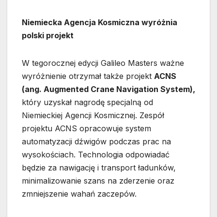
Niemiecka Agencja Kosmiczna wyróżnia
polski projekt
W tegorocznej edycji Galileo Masters ważne
wyróżnienie otrzymał także projekt
ACNS
(ang. Augmented Crane Navigation System),
który uzyskał nagrodę specjalną od
Niemieckiej Agencji Kosmicznej. Zespół
projektu ACNS opracowuje system
automatyzacji dźwigów podczas prac na
wysokościach. Technologia odpowiadać
będzie za nawigację i transport ładunków,
minimalizowanie szans na zderzenie oraz
zmniejszenie wahań zaczepów.