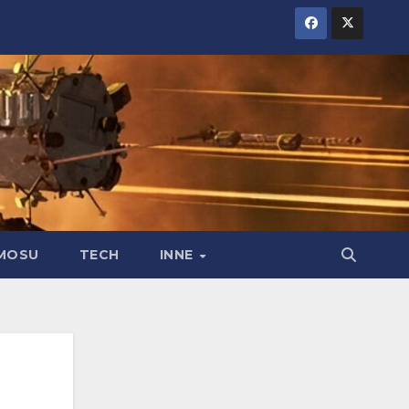
MOSU
TECH
INNE