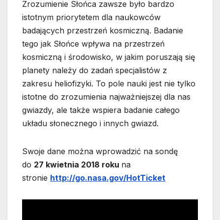
Zrozumienie Słońca zawsze było bardzo
istotnym priorytetem dla naukowców
badających przestrzeń kosmiczną. Badanie
tego jak Słońce wpływa na przestrzeń
kosmiczną i środowisko, w jakim poruszają się
planety należy do zadań specjalistów z
zakresu heliofizyki. To pole nauki jest nie tylko
istotne do zrozumienia najważniejszej dla nas
gwiazdy, ale także wspiera badanie całego
układu słonecznego i innych gwiazd.
Swoje dane można wprowadzić na sondę
do
27 kwietnia 2018 roku
na
stronie
http://go.nasa.gov/HotTicket