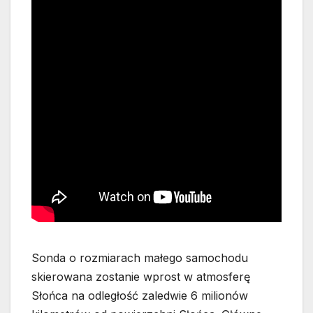
Sonda o rozmiarach małego samochodu
skierowana zostanie wprost w atmosferę
Słońca na odległość zaledwie 6 milionów