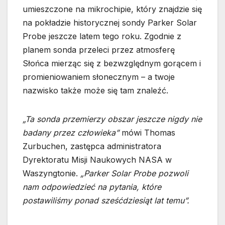
umieszczone na mikrochipie, który znajdzie się
na pokładzie historycznej sondy Parker Solar
Probe jeszcze latem tego roku. Zgodnie z
planem sonda przeleci przez atmosferę
Słońca mierząc się z bezwzględnym gorącem i
promieniowaniem słonecznym – a twoje
nazwisko także może się tam znaleźć.
„Ta sonda przemierzy obszar jeszcze nigdy nie
badany przez człowieka”
mówi Thomas
Zurbuchen, zastępca administratora
Dyrektoratu Misji Naukowych NASA w
Waszyngtonie.
„Parker Solar Probe pozwoli
nam odpowiedzieć na pytania, które
postawiliśmy ponad sześćdziesiąt lat temu”.