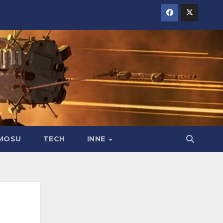
MOSU
TECH
INNE