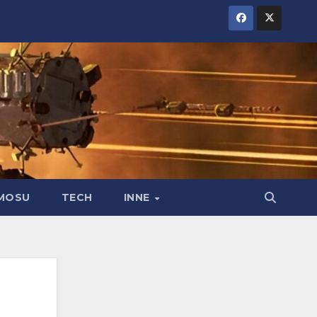
MOSU
TECH
INNE