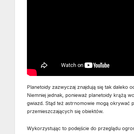
Planetoidy zazwyczaj znajdują się tak daleko o
Niemniej jednak, ponieważ planetoidy krążą wo
gwiazd. Stąd też astrnomowie mogą okrywać pl
przemieszczających się obiektów.
Wykorzystując to podejście do przeglądu ogro