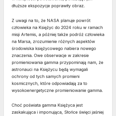
dłuższe ekspozycje poprawiły obraz.
Z uwagi na to, że NASA planuje powrót
człowieka na Księżyc do 2024 roku w ramach
misji Artemis, a póżniej także podróż człowieka
na Marsa, zrozumienie różnych aspektów
środowiska księżycowego nabiera nowego
znaczenia. Owe obserwacje w zakresie
promieniowania gamma przypominają nam, że
astronauci na Księżycu będą wymagali
ochrony od tych samych promieni
kosmicznych, które odpowiadają za to
wysokoenergetyczne promieniowanie gamma.
Choć poświata gamma Księżyca jest
zaskakująca i imponująca, Słońce święci jaśniej