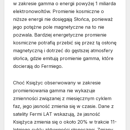
w zakresie gamma o energii powyżej 1 miliarda
elektronowoltów. Promienie kosmiczne o
niższe energii nie dosięgają Słońca, ponieważ
jego potężne pole magnetyczne na to nie
pozwala. Bardziej energetyczne promienie
kosmiczne potrafią przebić się przez tą osłonę
magnetyczną i dotrzeć do gęstszej atmosfery
słońca, gdzie emitują promienie gamma, które
docierają do Fermiego.
Choć Księżyc obserwowany w zakresie
promieniowania gamma nie wykazuje
zmienności związanej z miesięcznym cyklem
faz, jego jasność zmienia się w czasie. Dane z
satelity Fermi LAT wskazują, że jasność
Księżyca zmienia się o około 20% w trakcie 11-
letniego cyklu aktywności słonecznej. Zmiany