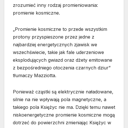
zrozumieć inny rodzaj promieniowania:
promienie kosmiczne.
„Promienie kosmiczne to przede wszystkim
protony przyspieszone przez jedne z
najbardziej energetycznych zjawisk we
wszechświecie, takie jak fale uderzeniowe
eksplodujących gwiazd oraz dżety emitowane
z bezpośredniego otoczenia czarnych dziur”
tłumaczy Mazziotta.
Ponieważ cząstki są elektrycznie naładowane,
silnie na nie wpływają pola magnetyczne, a
takiego pola Księżyc nie ma. Dzięki temu nawet
niskoenergetyczne promienie kosmiczne mogą
dotrzeć do powierzchni zmieniając Księżyc w