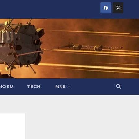
MOSU
TECH
INNE