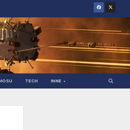
MOSU
TECH
INNE