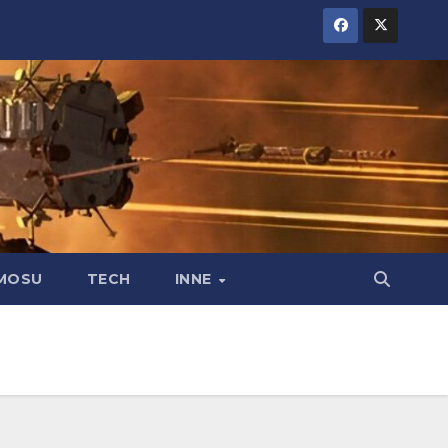
MOSU
TECH
INNE