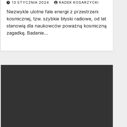
13 STYCZNIA 2024
RADEK KOSARZYCKI
Niezwykle ulotne fale energii z przestrzeni
kosmicznej, tzw. szybkie błyski radiowe, od lat
stanowią dla naukowców poważną kosmiczną
zagadkę. Badanie…