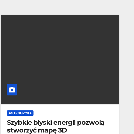
ASTROFIZYKA
Szybkie błyski energii pozwolą
stworzyć mapę 3D