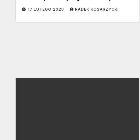
17 LUTEGO 2020
RADEK KOSARZYCKI