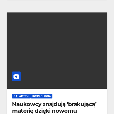
GALAKTYKI
KOSMOLOGIA
Naukowcy znajdują 'brakującą’
materię dzięki nowemu