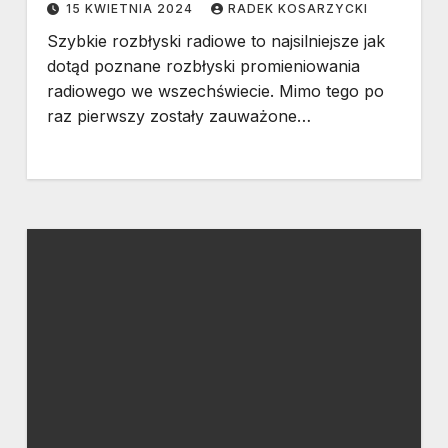
15 KWIETNIA 2024
RADEK KOSARZYCKI
Szybkie rozbłyski radiowe to najsilniejsze jak
dotąd poznane rozbłyski promieniowania
radiowego we wszechświecie. Mimo tego po
raz pierwszy zostały zauważone…