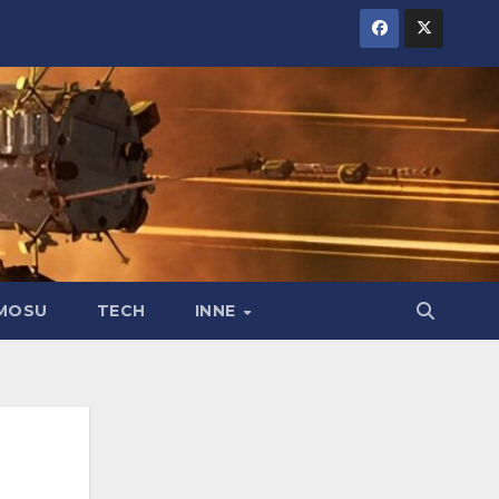
MOSU
TECH
INNE