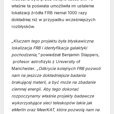
właśnie ta poświata umożliwiła im ustalenie
lokalizacji źródła FRB niemal 1000 razy
dokładniej niż w przypadku wcześniejszych
rozbłysków.
„Kluczem tego projektu była błyskawiczna
lokalizacja FRB i identyfikacja galaktyki
pochodzenia,”
powiedział Benjamin Stappers,
profesor astrofizyki z University of
Manchester.
„Odkrycie kolejnych FRB pozwoli
nam na jeszcze dokładniejsze badania
brakującej materii, a być może na zbadanie
ciemnej energii. Aby tego dokonać
rozpoczynamy właśnie projekty badawcze
wykorzystujące sieci teleskopów takie jak
eMerlin oraz MeerKAT, które pozwolą nam na