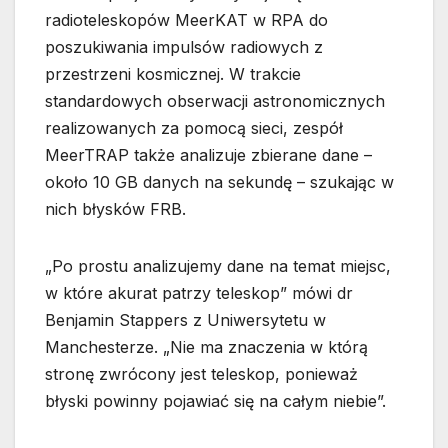
radioteleskopów MeerKAT w RPA do
poszukiwania impulsów radiowych z
przestrzeni kosmicznej. W trakcie
standardowych obserwacji astronomicznych
realizowanych za pomocą sieci, zespół
MeerTRAP także analizuje zbierane dane –
około 10 GB danych na sekundę – szukając w
nich błysków FRB.
„Po prostu analizujemy dane na temat miejsc,
w które akurat patrzy teleskop” mówi dr
Benjamin Stappers z Uniwersytetu w
Manchesterze. „Nie ma znaczenia w którą
stronę zwrócony jest teleskop, ponieważ
błyski powinny pojawiać się na całym niebie”.