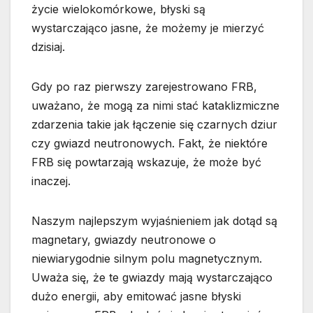
życie wielokomórkowe, błyski są
wystarczająco jasne, że możemy je mierzyć
dzisiaj.
Gdy po raz pierwszy zarejestrowano FRB,
uważano, że mogą za nimi stać kataklizmiczne
zdarzenia takie jak łączenie się czarnych dziur
czy gwiazd neutronowych. Fakt, że niektóre
FRB się powtarzają wskazuje, że może być
inaczej.
Naszym najlepszym wyjaśnieniem jak dotąd są
magnetary, gwiazdy neutronowe o
niewiarygodnie silnym polu magnetycznym.
Uważa się, że te gwiazdy mają wystarczająco
dużo energii, aby emitować jasne błyski