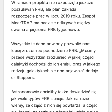
W ramach projektu nie rozpoczęto jeszcze
poszukiwań FRB, ale plan zakłada
rozpoczęcie prac w lipcu 2019 roku. Zespół
MeerTRAP ma nadzieję odkrywać między
dwoma a pięcioma FRB tygodniowo.
Wszystkie te dane powinny pozwolić nam
lepiej zrozumieć pochodzenie FRB. „Musimy
przede wszystkim zrozumieć w jakiej części
galaktyki dochodzi do ich emisji, oraz w jakiego
rodzaju galaktykach się one pojawiają” dodaje
dr Stappers.
Astronomowie chcieliby także dowiedzieć się
jak wiele typów FRB istnieje. Jak na razie
wiemy, że część z nich się powtarza, a część