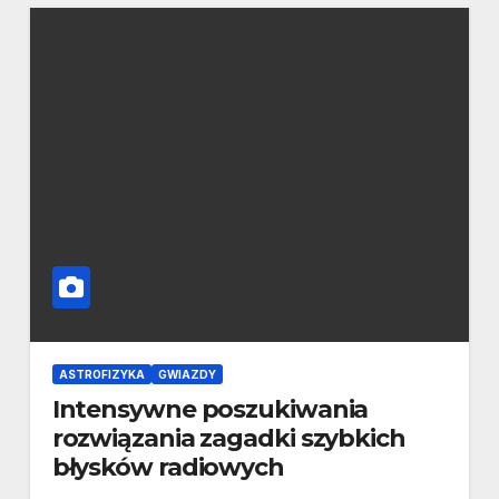
ASTROFIZYKA
GWIAZDY
Intensywne poszukiwania
rozwiązania zagadki szybkich
błysków radiowych