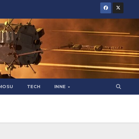
MOSU
TECH
INNE