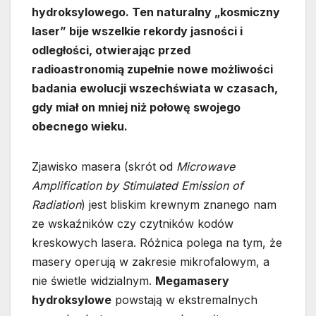
hydroksylowego. Ten naturalny „kosmiczny
laser” bije wszelkie rekordy jasności i
odległości, otwierając przed
radioastronomią zupełnie nowe możliwości
badania ewolucji wszechświata w czasach,
gdy miał on mniej niż połowę swojego
obecnego wieku.
Zjawisko masera (skrót od
Microwave
Amplification by Stimulated Emission of
Radiation
) jest bliskim krewnym znanego nam
ze wskaźników czy czytników kodów
kreskowych lasera. Różnica polega na tym, że
masery operują w zakresie mikrofalowym, a
nie świetle widzialnym.
Megamasery
hydroksylowe
powstają w ekstremalnych