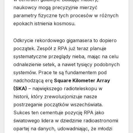
naukowcy mogą precyzyjnie mierzyć
parametry fizyczne tych procesów w różnych
epokach istnienia kosmosu.
Odkrycie rekordowego gigamasera to dopiero
początek. Zespół z RPA już teraz planuje
systematyczne przeglądy nieba, mając na celu
odnalezienie setek, a nawet tysięcy podobnych
systemów. Prace te są fundamentem pod
nadchodzącą erę
Square Kilometer Array
(SKA)
– największego radioteleskopu w
historii, który zrewolucjonizuje nasze
postrzeganie początków wszechświata.
Sukces ten cementuje pozycję RPA jako
światowego lidera w dziedzinie radioastronomii
opartej na danych, udowadniając, że młodzi