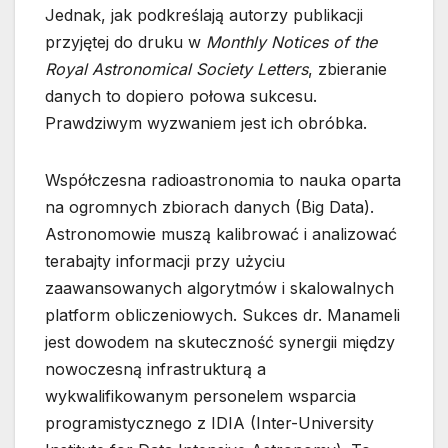
Jednak, jak podkreślają autorzy publikacji
przyjętej do druku w
Monthly Notices of the
Royal Astronomical Society Letters
, zbieranie
danych to dopiero połowa sukcesu.
Prawdziwym wyzwaniem jest ich obróbka.
Współczesna radioastronomia to nauka oparta
na ogromnych zbiorach danych (Big Data).
Astronomowie muszą kalibrować i analizować
terabajty informacji przy użyciu
zaawansowanych algorytmów i skalowalnych
platform obliczeniowych. Sukces dr. Manameli
jest dowodem na skuteczność synergii między
nowoczesną infrastrukturą a
wykwalifikowanym personelem wsparcia
programistycznego z IDIA (Inter-University