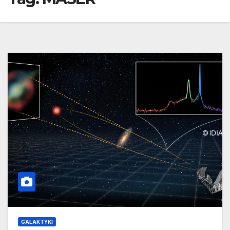
GALAKTYKI