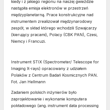
kiedy i z jakiego regionu na naszej gwieździe
nastąpiła emisja elektronów w przestrzeń
międzyplanetarną. Prace konstrukcyjne nad
instrumentem zrealizował międzynarodowy
zespół, w skład którego wchodzili Szwajcarzy
(kierujący pracami), Polacy (CBK PAN), Czesi,
Niemcy i Francuzi.
Instrument STIX (Spectrometer/ Telescope for
Imaging X-rays) opracowany z udziałem
Polaków z Centrum Badań Kosmicznych PAN.
Fot. Jan Hellmann
Zadaniem polskich inżynierów było
zaprojektowanie i wykonanie komputera
pokładowego (ang. instrument data processing