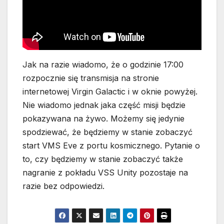
Jak na razie wiadomo, że o godzinie 17:00
rozpocznie się transmisja na stronie
internetowej Virgin Galactic i w oknie powyżej.
Nie wiadomo jednak jaka część misji będzie
pokazywana na żywo. Możemy się jedynie
spodziewać, że będziemy w stanie zobaczyć
start VMS Eve z portu kosmicznego. Pytanie o
to, czy będziemy w stanie zobaczyć także
nagranie z pokładu VSS Unity pozostaje na
razie bez odpowiedzi.