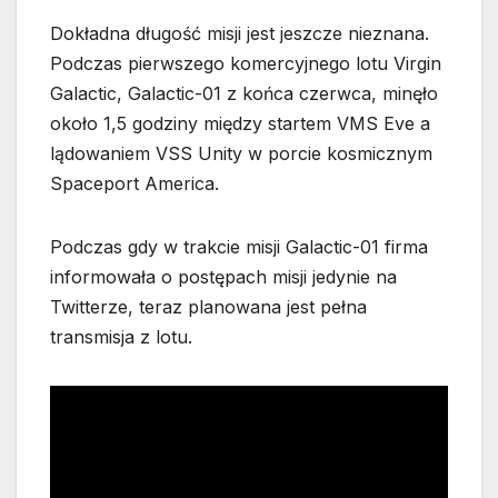
Dokładna długość misji jest jeszcze nieznana.
Podczas pierwszego komercyjnego lotu Virgin
Galactic, Galactic-01 z końca czerwca, minęło
około 1,5 godziny między startem VMS Eve a
lądowaniem VSS Unity w porcie kosmicznym
Spaceport America.
Podczas gdy w trakcie misji Galactic-01 firma
informowała o postępach misji jedynie na
Twitterze, teraz planowana jest pełna
transmisja z lotu.