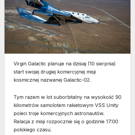
Virgin Galactic planuje na dzisiaj (10 sierpnia)
start swojej drugiej komercyjnej misji
kosmicznej nazwanej Galactic-02.
Tym razem w lot suborbitalny na wysokość 90
kilometrów samolotem rakietowym VSS Unity
poleci troje komercyjnych astronautów.
Relacja z misji rozpocznie się o godzinie 17:00
polskiego czasu.