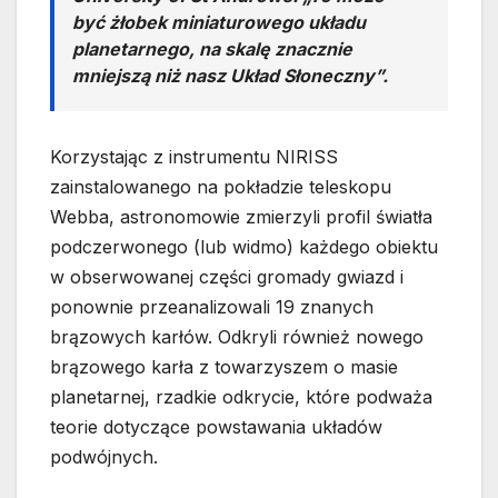
być żłobek miniaturowego układu
planetarnego, na skalę znacznie
mniejszą niż nasz Układ Słoneczny”.
Korzystając z instrumentu NIRISS
zainstalowanego na pokładzie teleskopu
Webba, astronomowie zmierzyli profil światła
podczerwonego (lub widmo) każdego obiektu
w obserwowanej części gromady gwiazd i
ponownie przeanalizowali 19 znanych
brązowych karłów. Odkryli również nowego
brązowego karła z towarzyszem o masie
planetarnej, rzadkie odkrycie, które podważa
teorie dotyczące powstawania układów
podwójnych.