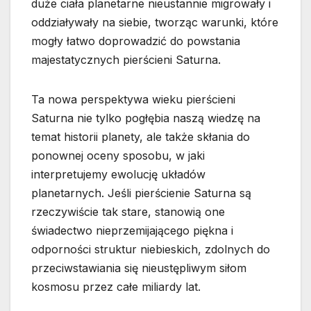
duże ciała planetarne nieustannie migrowały i
oddziaływały na siebie, tworząc warunki, które
mogły łatwo doprowadzić do powstania
majestatycznych pierścieni Saturna.
Ta nowa perspektywa wieku pierścieni
Saturna nie tylko pogłębia naszą wiedzę na
temat historii planety, ale także skłania do
ponownej oceny sposobu, w jaki
interpretujemy ewolucję układów
planetarnych. Jeśli pierścienie Saturna są
rzeczywiście tak stare, stanowią one
świadectwo nieprzemijającego piękna i
odporności struktur niebieskich, zdolnych do
przeciwstawiania się nieustępliwym siłom
kosmosu przez całe miliardy lat.