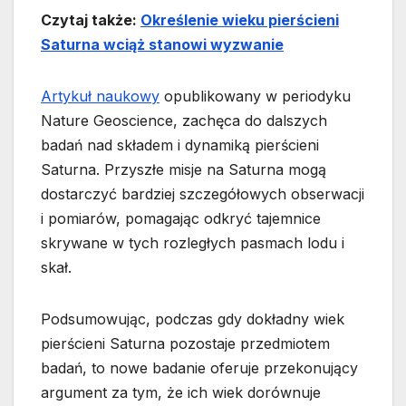
Czytaj także:
Określenie wieku pierścieni
Saturna wciąż stanowi wyzwanie
Artykuł naukowy
opublikowany w periodyku
Nature Geoscience, zachęca do dalszych
badań nad składem i dynamiką pierścieni
Saturna. Przyszłe misje na Saturna mogą
dostarczyć bardziej szczegółowych obserwacji
i pomiarów, pomagając odkryć tajemnice
skrywane w tych rozległych pasmach lodu i
skał.
Podsumowując, podczas gdy dokładny wiek
pierścieni Saturna pozostaje przedmiotem
badań, to nowe badanie oferuje przekonujący
argument za tym, że ich wiek dorównuje