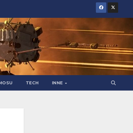
MOSU
TECH
INNE