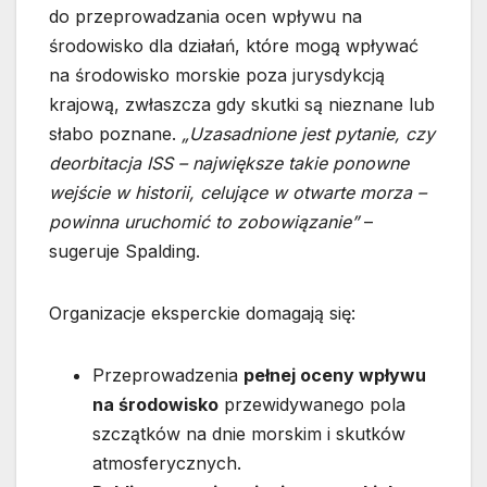
do przeprowadzania ocen wpływu na
środowisko dla działań, które mogą wpływać
na środowisko morskie poza jurysdykcją
krajową, zwłaszcza gdy skutki są nieznane lub
słabo poznane.
„Uzasadnione jest pytanie, czy
deorbitacja ISS – największe takie ponowne
wejście w historii, celujące w otwarte morza –
powinna uruchomić to zobowiązanie”
–
sugeruje Spalding.
Organizacje eksperckie domagają się:
Przeprowadzenia
pełnej oceny wpływu
na środowisko
przewidywanego pola
szczątków na dnie morskim i skutków
atmosferycznych.