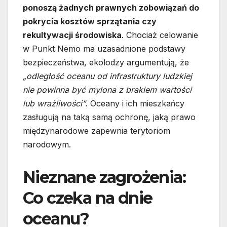
ponoszą żadnych prawnych zobowiązań do
pokrycia kosztów sprzątania czy
rekultywacji środowiska
. Chociaż celowanie
w Punkt Nemo ma uzasadnione podstawy
bezpieczeństwa, ekolodzy argumentują, że
„odległość oceanu od infrastruktury ludzkiej
nie powinna być mylona z brakiem wartości
lub wrażliwości”
. Oceany i ich mieszkańcy
zasługują na taką samą ochronę, jaką prawo
międzynarodowe zapewnia terytoriom
narodowym.
Nieznane zagrożenia:
Co czeka na dnie
oceanu?