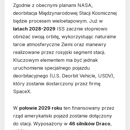
Zgodnie z obecnymi planami NASA,
deorbitacja Międzynarodowej Stacji Kosmicznej
będzie procesem wieloetapowym. Już w
latach 2028-2029
ISS zacznie stopniowo
obniżać swoją orbitę, wykorzystując naturalne
tarcie atmosferyczne Ziemi oraz manewry
realizowane przez rosyjski segment stacji.
Kluczowym elementem ma być jednak
uruchomienie specjalnego pojazdu
deorbitacyjnego (U.S. Deorbit Vehicle, USDV),
który zostanie dostarczony przez firmę
SpaceX.
W
połowie 2029 roku
ten finansowany przez
rząd amerykański pojazd zostanie dołączony
do stacji. Wyposażony w
46 silników Draco
,