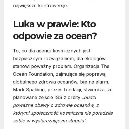
największe kontrowersje.
Luka w prawie: Kto
odpowie za ocean?
To, co dla agencji kosmicznych jest
bezpiecznym rozwiązaniem, dla ekologów
stanowi poważny problem. Organizacja The
Ocean Foundation, zajmująca się poprawą
globalnego zdrowia oceanów, bije na alarm.
Mark Spalding, prezes fundacji, stwierdza, że
planowane zejście ISS z orbity
„budzi
poważne obawy o zdrowie oceanów, z
którymi społeczność kosmiczna nie poradziła
sobie w wystarczającym stopniu”
.