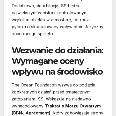
Dodatkowo, deorbitacja ISS będzie
największym w historii kontrolowanym
wejściem obiektu w atmosferę, co rodzi
pytania o skumulowany wpływ atmosferyczny
opadającego sprzętu.
Wezwanie do działania:
Wymagane oceny
wpływu na środowisko
The Ocean Foundation wzywa do podjęcia
konkretnych działań przed ostatecznym
zatopieniem ISS. Wskazuje na niedawno
wynegocjowany
Traktat o Morzu Otwartym
(BBNJ Agreement)
, który zobowiązuje strony