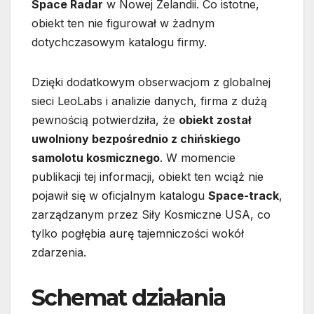
Space Radar
w Nowej Zelandii. Co istotne,
obiekt ten nie figurował w żadnym
dotychczasowym katalogu firmy.
Dzięki dodatkowym obserwacjom z globalnej
sieci LeoLabs i analizie danych, firma z dużą
pewnością potwierdziła, że
obiekt został
uwolniony bezpośrednio z chińskiego
samolotu kosmicznego
. W momencie
publikacji tej informacji, obiekt ten wciąż nie
pojawił się w oficjalnym katalogu
Space-track
,
zarządzanym przez Siły Kosmiczne USA, co
tylko pogłębia aurę tajemniczości wokół
zdarzenia.
Schemat działania