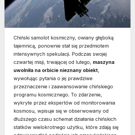
Chiński samolot kosmiczny, owiany głęboką
tajemnicą, ponownie stał się przedmiotem
intensywnych spekulacji. Podczas swojej
czwartej misji, trwającej od lutego,
maszyna
uwolniła na orbicie nieznany obiekt
,
wywołując pytania o jej prawdziwe
przeznaczenie i zaawansowanie chińskiego
programu kosmicznego. To zdarzenie,
wykryte przez ekspertów od monitorowania
kosmosu, wpisuje się w obserwowany od
dłuższego czasu schemat działania chińskich
statków wielokrotnego użytku, które zdają się