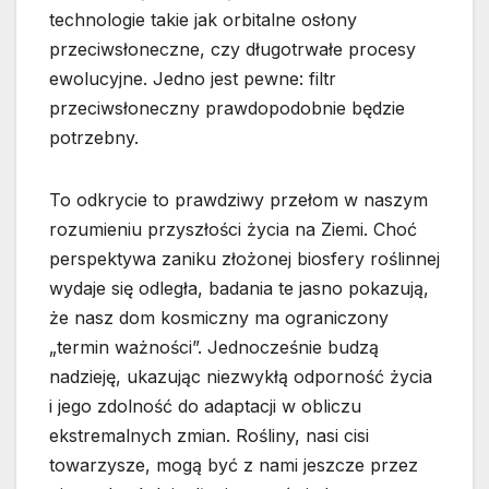
technologie takie jak orbitalne osłony
przeciwsłoneczne, czy długotrwałe procesy
ewolucyjne. Jedno jest pewne: filtr
przeciwsłoneczny prawdopodobnie będzie
potrzebny.
To odkrycie to prawdziwy przełom w naszym
rozumieniu przyszłości życia na Ziemi. Choć
perspektywa zaniku złożonej biosfery roślinnej
wydaje się odległa, badania te jasno pokazują,
że nasz dom kosmiczny ma ograniczony
„termin ważności”. Jednocześnie budzą
nadzieję, ukazując niezwykłą odporność życia
i jego zdolność do adaptacji w obliczu
ekstremalnych zmian. Rośliny, nasi cisi
towarzysze, mogą być z nami jeszcze przez