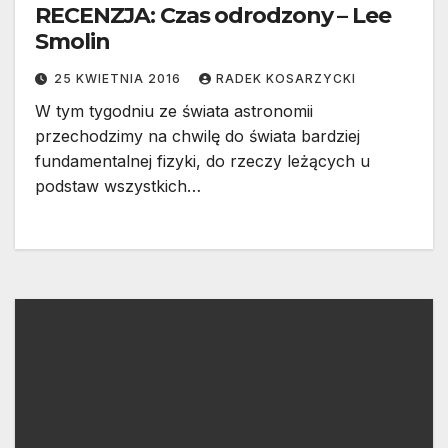
RECENZJA: Czas odrodzony – Lee
Smolin
25 KWIETNIA 2016
RADEK KOSARZYCKI
W tym tygodniu ze świata astronomii
przechodzimy na chwilę do świata bardziej
fundamentalnej fizyki, do rzeczy leżących u
podstaw wszystkich…