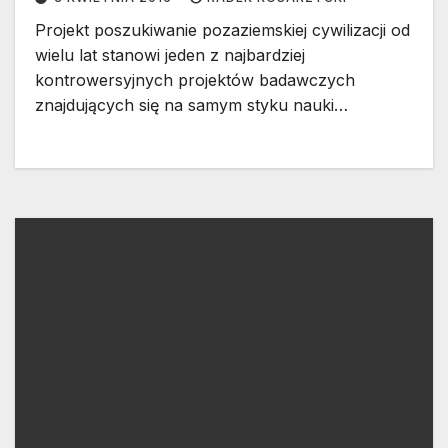
Projekt poszukiwanie pozaziemskiej cywilizacji od
wielu lat stanowi jeden z najbardziej
kontrowersyjnych projektów badawczych
znajdujących się na samym styku nauki…