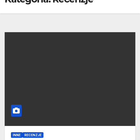
INNE
RECENZJE