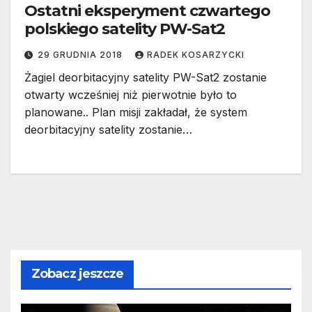
Ostatni eksperyment czwartego
polskiego satelity PW-Sat2
29 GRUDNIA 2018
RADEK KOSARZYCKI
Żagiel deorbitacyjny satelity PW-Sat2 zostanie
otwarty wcześniej niż pierwotnie było to
planowane.. Plan misji zakładał, że system
deorbitacyjny satelity zostanie…
Zobacz jeszcze