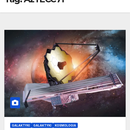
GALAKTYKI
GALAKTYKI
KOSMOLOGIA