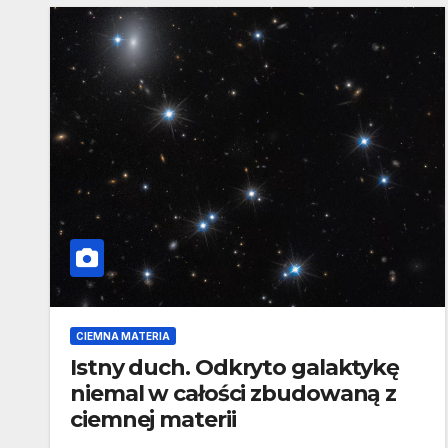
CIEMNA MATERIA
Istny duch. Odkryto galaktykę
niemal w całości zbudowaną z
ciemnej materii