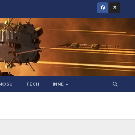
MOSU
TECH
INNE