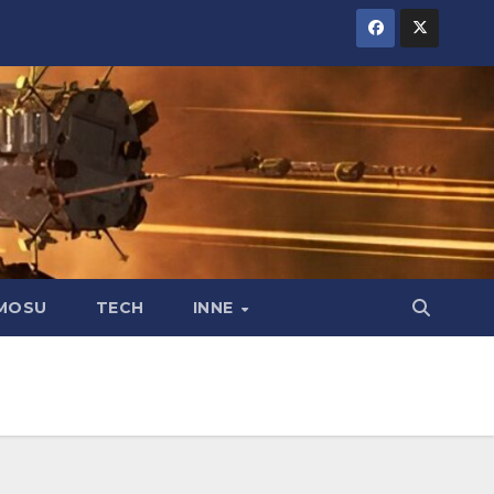
MOSU
TECH
INNE