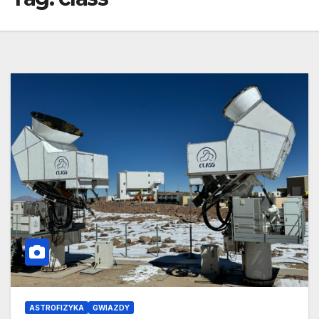
ASTROFIZYKA
GWIAZDY