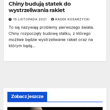
Chiny budują statek do
wystrzeliwania rakiet
15 LISTOPADA 2021
RADEK KOSARZYCKI
To się nazywają problemy pierwszego świata.
Chiny rozpoczęły budowę statku, z którego
możliwe będzie wystrzeliwanie rakiet oraz na
którym będą…
Zobacz jeszcze