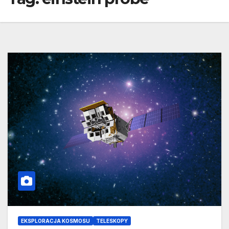
EKSPLORACJA KOSMOSU
TELESKOPY