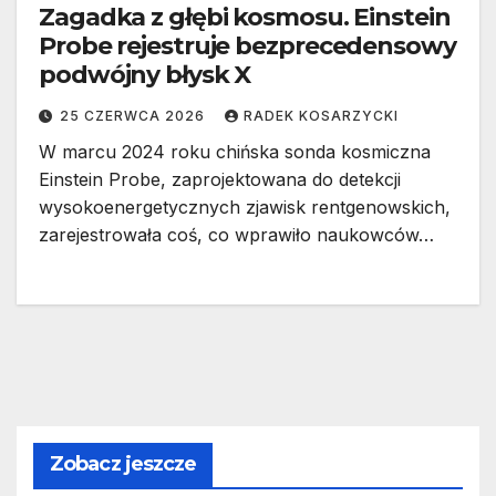
Zagadka z głębi kosmosu. Einstein
Probe rejestruje bezprecedensowy
podwójny błysk X
25 CZERWCA 2026
RADEK KOSARZYCKI
W marcu 2024 roku chińska sonda kosmiczna
Einstein Probe, zaprojektowana do detekcji
wysokoenergetycznych zjawisk rentgenowskich,
zarejestrowała coś, co wprawiło naukowców…
Zobacz jeszcze