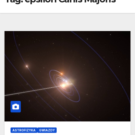
ASTROFIZYKA
GWIAZDY