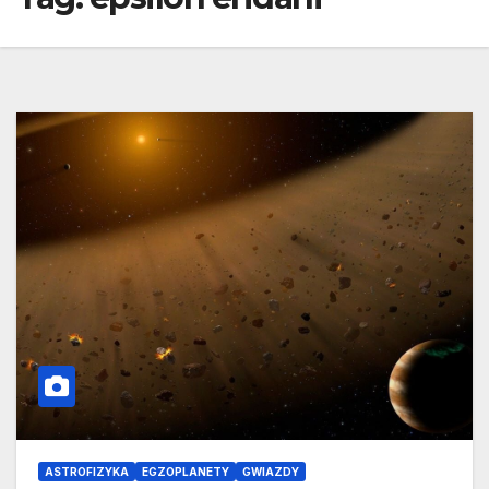
ASTROFIZYKA
EGZOPLANETY
GWIAZDY