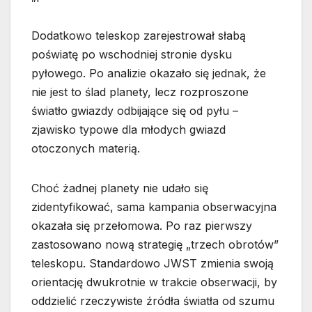
Dodatkowo teleskop zarejestrował słabą
poświatę po wschodniej stronie dysku
pyłowego. Po analizie okazało się jednak, że
nie jest to ślad planety, lecz rozproszone
światło gwiazdy odbijające się od pyłu –
zjawisko typowe dla młodych gwiazd
otoczonych materią.
Choć żadnej planety nie udało się
zidentyfikować, sama kampania obserwacyjna
okazała się przełomowa. Po raz pierwszy
zastosowano nową strategię „trzech obrotów”
teleskopu. Standardowo JWST zmienia swoją
orientację dwukrotnie w trakcie obserwacji, by
oddzielić rzeczywiste źródła światła od szumu