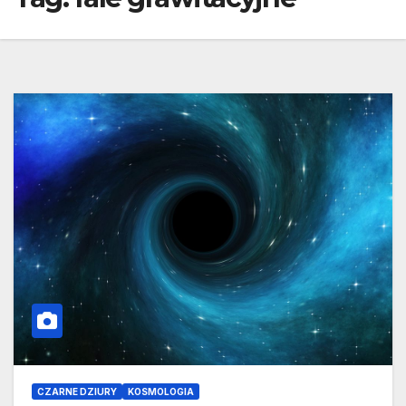
CZARNE DZIURY
KOSMOLOGIA