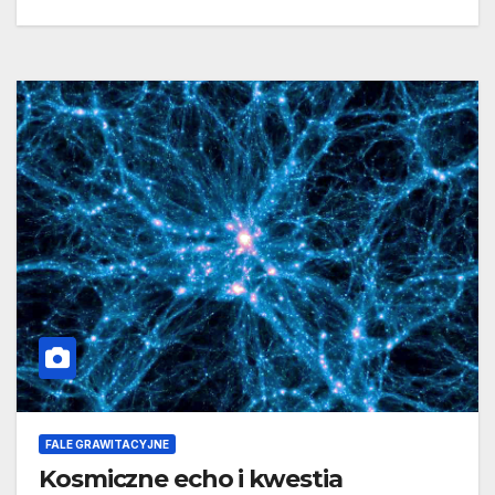
FALE GRAWITACYJNE
Kosmiczne echo i kwestia