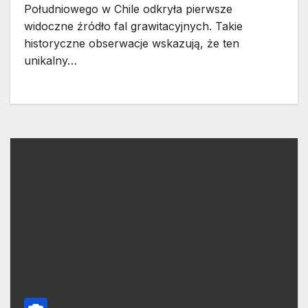
Południowego w Chile odkryła pierwsze
widoczne źródło fal grawitacyjnych. Takie
historyczne obserwacje wskazują, że ten
unikalny…