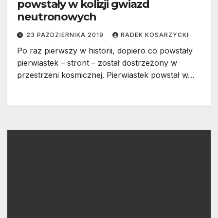
powstały w kolizji gwiazd
neutronowych
23 PAŹDZIERNIKA 2019
RADEK KOSARZYCKI
Po raz pierwszy w historii, dopiero co powstały
pierwiastek – stront – został dostrzeżony w
przestrzeni kosmicznej. Pierwiastek powstał w…