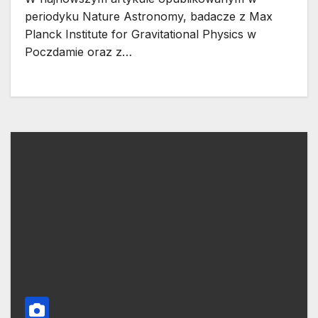
periodyku Nature Astronomy, badacze z Max
Planck Institute for Gravitational Physics w
Poczdamie oraz z…