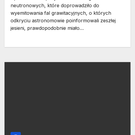
neutronowych, które doprowadziło do
wyemitowania fal grawitacyjnych, o których
odkryciu astronomowie poinformowali zeszłej
jesieni, prawdopodobnie miało…