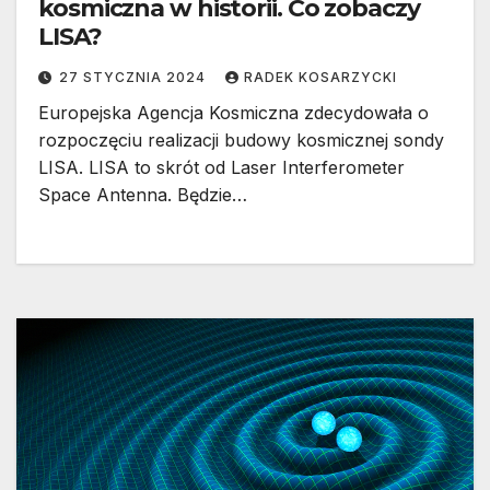
kosmiczna w historii. Co zobaczy
LISA?
27 STYCZNIA 2024
RADEK KOSARZYCKI
Europejska Agencja Kosmiczna zdecydowała o
rozpoczęciu realizacji budowy kosmicznej sondy
LISA. LISA to skrót od Laser Interferometer
Space Antenna. Będzie…