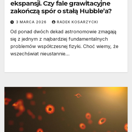
ekspansji. Czy fale grawitacyjne
zakończą spór o stałą Hubble’a?
3 MARCA 2026
RADEK KOSARZYCKI
Od ponad dwóch dekad astronomowie zmagają
się z jednym z najbardziej fundamentalnych
problemów współczesnej fizyki. Choć wiemy, że
wszechświat nieustannie…