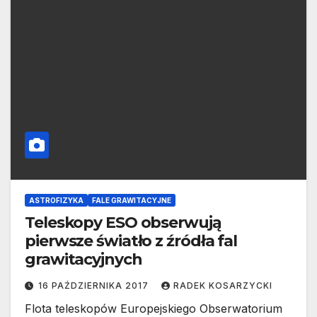
ASTROFIZYKA
FALE GRAWITACYJNE
Teleskopy ESO obserwują
pierwsze światło z źródła fal
grawitacyjnych
16 PAŹDZIERNIKA 2017
RADEK KOSARZYCKI
Flota teleskopów Europejskiego Obserwatorium