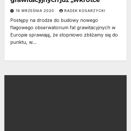
16 WRZEŚNIA 2020
RADEK KOSARZYCKI
Postępy na drodze do budowy nowego
flagowego obserwatorium fal grawitacyjnych w
Europie sprawiają, że stopniowo zbliżamy się do
punktu, w…